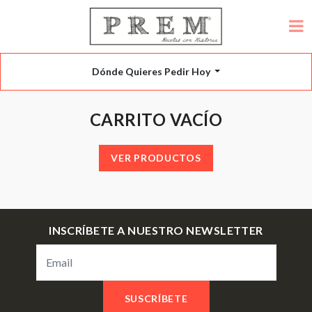
Dónde Quieres Pedir Hoy
CARRITO VACÍO
VER PRODUCTOS
INSCRÍBETE A NUESTRO NEWSLETTER
SUSCRÍBETE