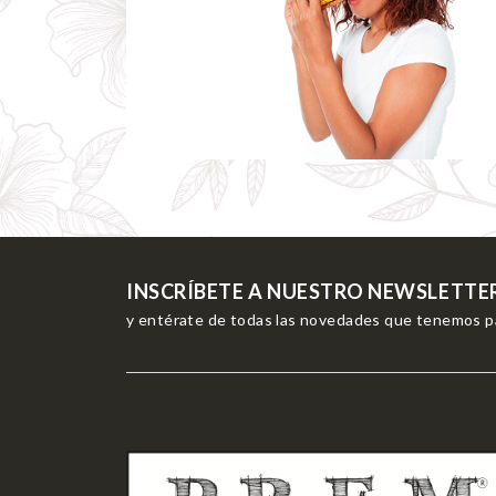
INSCRÍBETE A NUESTRO NEWSLETTE
y entérate de todas las novedades que tenemos pa