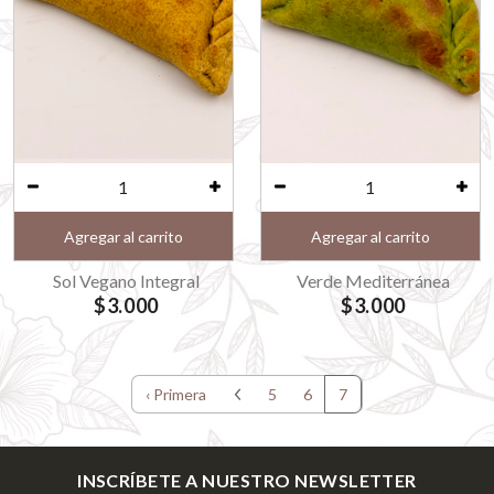
Agregar al carrito
Agregar al carrito
Sol Vegano Integral
Verde Mediterránea
$3.000
$3.000
‹ Primera
5
6
7
INSCRÍBETE A NUESTRO NEWSLETTER