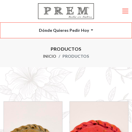
Dónde Quieres Pedir Hoy
PRODUCTOS
INICIO
PRODUCTOS