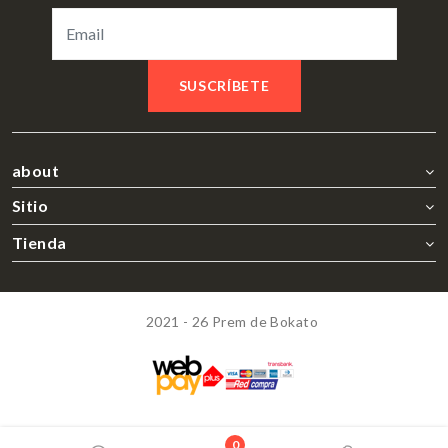
SUSCRÍBETE
about
Sitio
Tienda
2021 - 26 Prem de Bokato
0