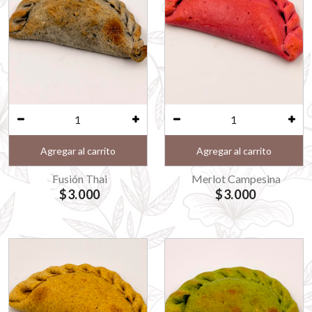
Agregar al carrito
Agregar al carrito
Fusión Thai
Merlot Campesina
$3.000
$3.000