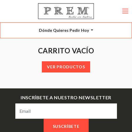
Dónde Quieres Pedir Hoy
CARRITO VACÍO
VER PRODUCTOS
INSCRÍBETE A NUESTRO NEWSLETTER
SUSCRÍBETE