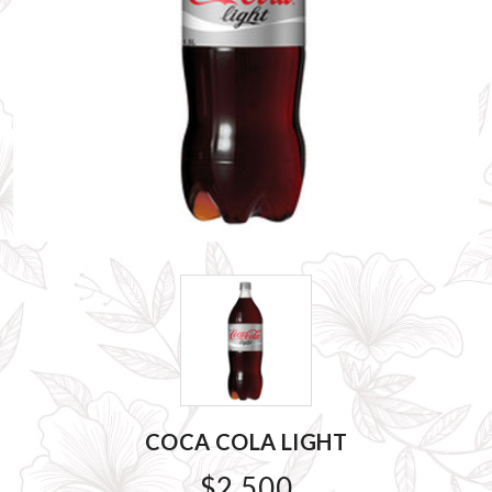
COCA COLA LIGHT
$2.500