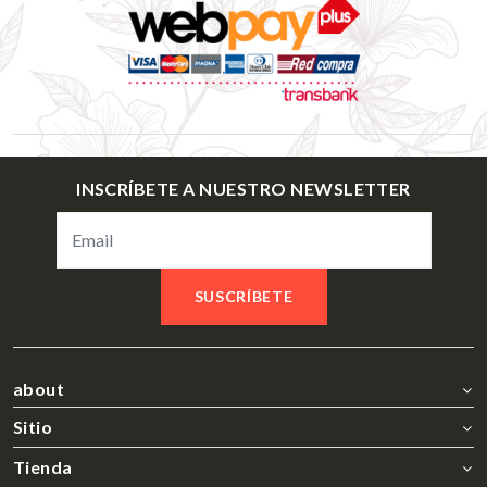
INSCRÍBETE A NUESTRO NEWSLETTER
SUSCRÍBETE
about
Sitio
Tienda