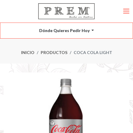
Dónde Quieres Pedir Hoy
INICIO
PRODUCTOS
COCA COLA LIGHT