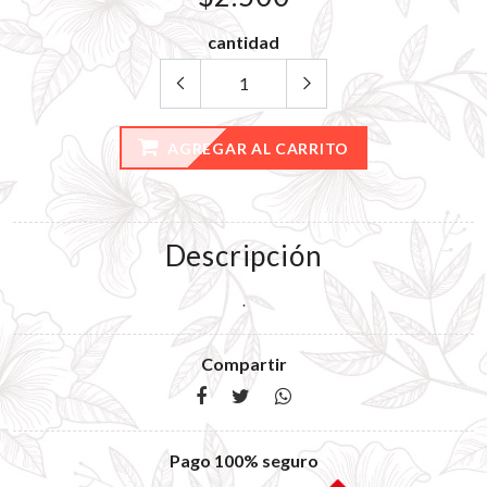
cantidad
AGREGAR AL CARRITO
Descripción
.
Compartir
Pago 100% seguro