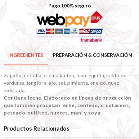
Pago 100% seguro
INGREDIENTES
PREPARACIÓN & CONSERVACIÓN
Zapallo, cebolla, crema láctea, mantequilla, caldo de
verduras, jengibre, ajo, sal, pimienta, eneldo, nuez
moscada.
Contiene leche. Elaborado en líneas de producción
que también procesan leche, centeno, crustáceos,
pescado, sulfitos, nueces, maní y soya.
Productos Relacionados