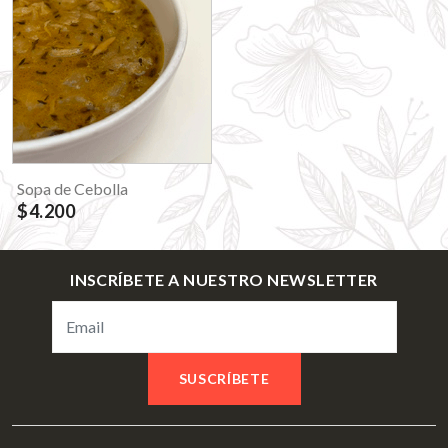
Sopa de Cebolla
$4.200
INSCRÍBETE A NUESTRO NEWSLETTER
SUSCRÍBETE