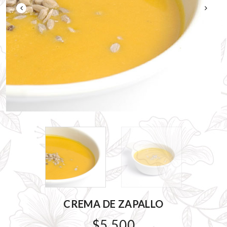
CREMA DE ZAPALLO
$5.500