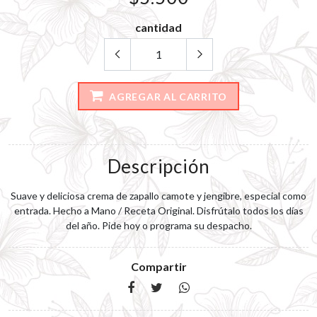
cantidad
AGREGAR AL CARRITO
Descripción
Suave y deliciosa crema de zapallo camote y jengibre, especial como
entrada. Hecho a Mano / Receta Original. Disfrútalo todos los días
del año. Pide hoy o programa su despacho.
Compartir