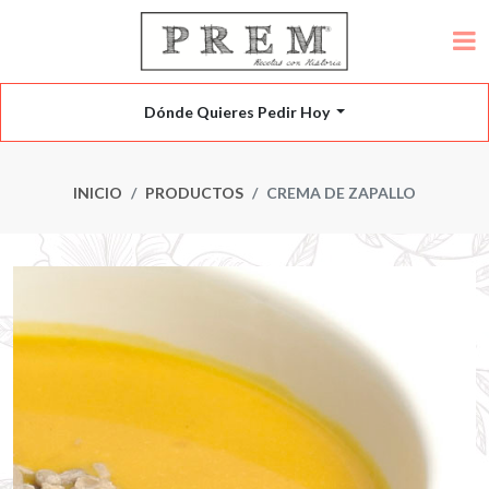
Dónde Quieres Pedir Hoy
INICIO
PRODUCTOS
CREMA DE ZAPALLO