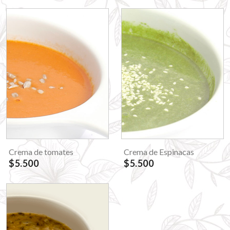
Crema de tomates
Crema de Espinacas
$5.500
$5.500