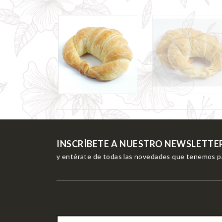
INSCRÍBETE A NUESTRO NEWSLETTE
y entérate de todas las novedades que tenemos pa