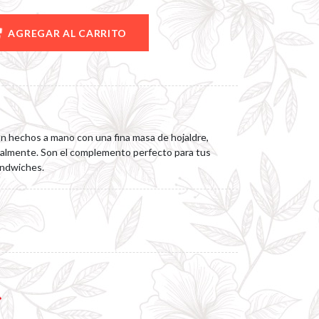
AGREGAR AL CARRITO
on hechos a mano con una fina masa de hojaldre,
almente. Son el complemento perfecto para tus
andwiches.