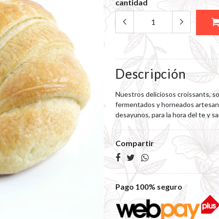
cantidad
Descripción
Nuestros deliciosos croissants, s
fermentados y horneados artesan
desayunos, para la hora del te y s
Compartir
Pago 100% seguro