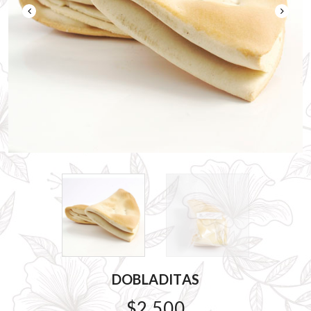
DOBLADITAS
$2.500