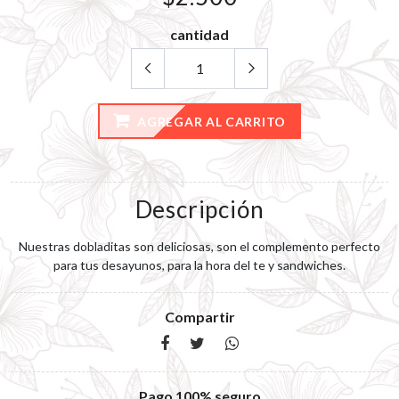
cantidad
AGREGAR AL CARRITO
Descripción
Nuestras dobladitas son deliciosas, son el complemento perfecto
para tus desayunos, para la hora del te y sandwiches.
Compartir
Pago 100% seguro