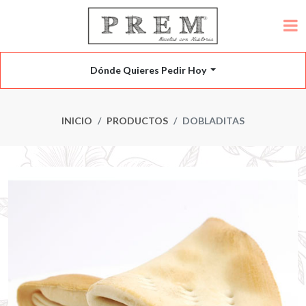
Dónde Quieres Pedir Hoy
INICIO
PRODUCTOS
DOBLADITAS