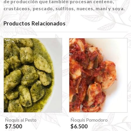
de producción que también procesan centeno,
crustáceos, pescado, sulfitos, nueces, maní y soya.
Productos Relacionados
Ñoquis al Pesto
Ñoquis Pomodoro
$7.500
$6.500