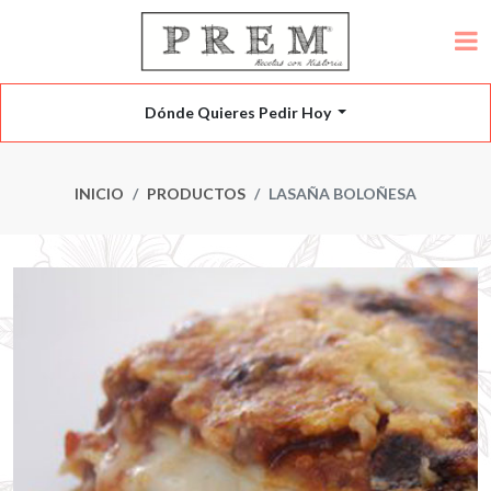
Dónde Quieres Pedir Hoy
INICIO
PRODUCTOS
LASAÑA BOLOÑESA