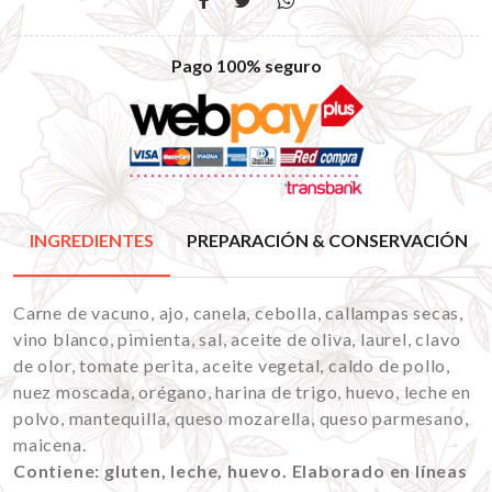
Pago 100% seguro
INGREDIENTES
PREPARACIÓN & CONSERVACIÓN
Carne de vacuno, ajo, canela, cebolla, callampas secas,
vino blanco, pimienta, sal, aceite de oliva, laurel, clavo
de olor, tomate perita, aceite vegetal, caldo de pollo,
nuez moscada, orégano, harina de trigo, huevo, leche en
polvo, mantequilla, queso mozarella, queso parmesano,
maicena.
Contiene: gluten, leche, huevo. Elaborado en líneas