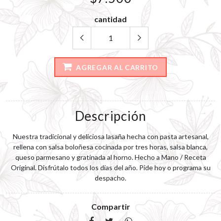
cantidad
AGREGAR AL CARRITO
Descripción
Nuestra tradicional y deliciosa lasaña hecha con pasta artesanal,
rellena con salsa boloñesa cocinada por tres horas, salsa blanca,
queso parmesano y gratinada al horno. Hecho a Mano / Receta
Original. Disfrútalo todos los días del año. Pide hoy o programa su
despacho.
Compartir