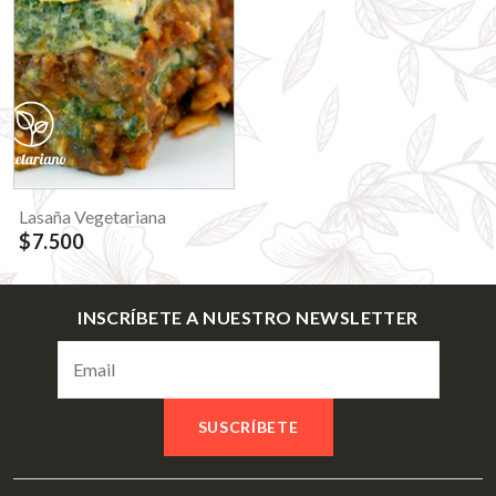
Lasaña Vegetariana
$7.500
INSCRÍBETE A NUESTRO NEWSLETTER
SUSCRÍBETE