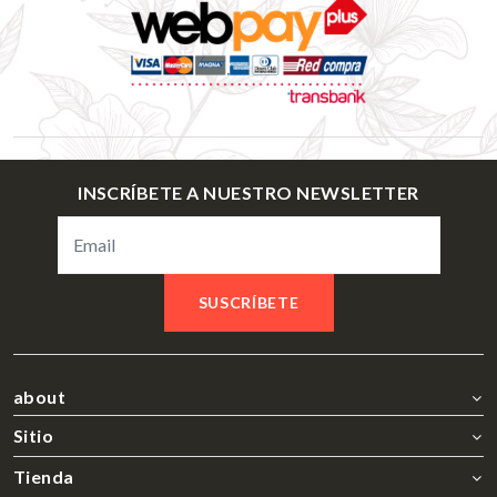
INSCRÍBETE A NUESTRO NEWSLETTER
SUSCRÍBETE
about
Sitio
Tienda