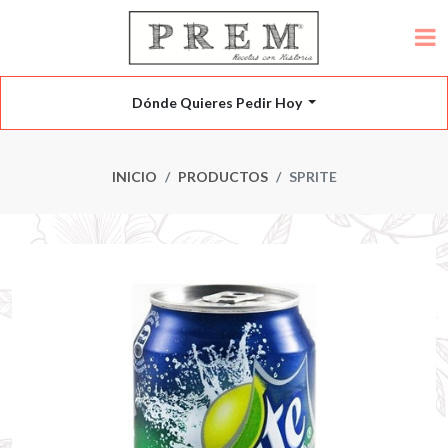
Dónde Quieres Pedir Hoy
INICIO
PRODUCTOS
SPRITE