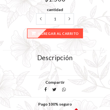
cantidad
AGREGAR AL CARRITO
Descripción
.
Compartir
Pago 100% seguro