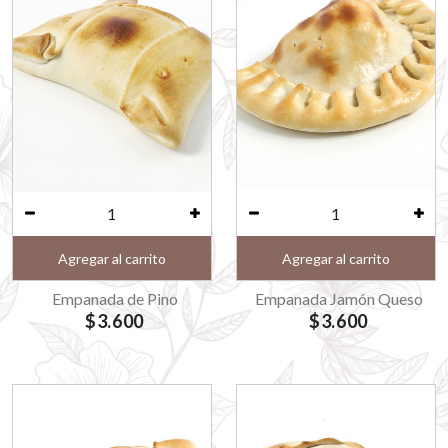
Agregar al carrito
Agregar al carrito
Empanada de Pino
Empanada Jamón Queso
$3.600
$3.600