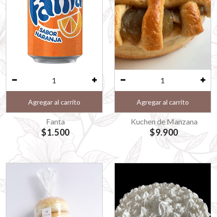
Agregar al carrito
Agregar al carrito
Fanta
Kuchen de Manzana
$1.500
$9.900