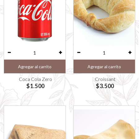
Agregar al carrito
Agregar al carrito
Coca Cola Zero
Croissant
$1.500
$3.500