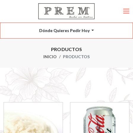
Dónde Quieres Pedir Hoy
PRODUCTOS
INICIO
PRODUCTOS