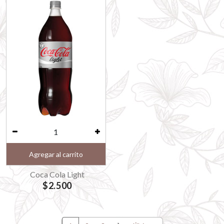
Agregar al carrito
Coca Cola Light
$2.500