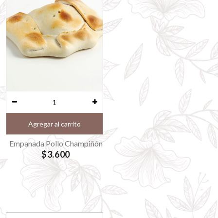
Agregar al carrito
Empanada Pollo Champiñón
$3.600