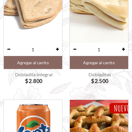
Agregar al carrito
Agregar al carrito
Dobladita Integral
Dobladitas
$2.800
$2.500