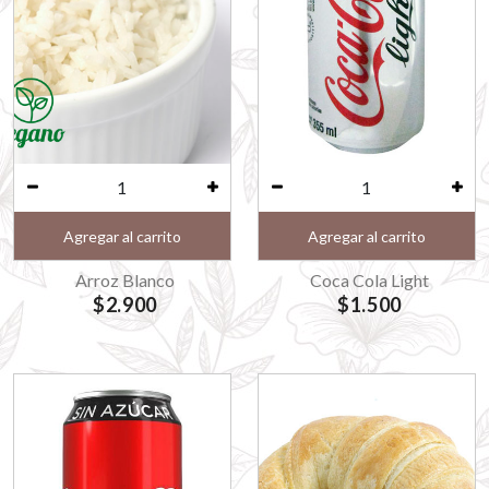
Agregar al carrito
Agregar al carrito
Arroz Blanco
Coca Cola Light
$2.900
$1.500