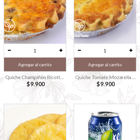
Agregar al carrito
Agregar al carrito
Quiche Champiñón Ricotta Queso Mediano
Quiche Tomate Mozarella Albahaca Mediano
$9.900
$9.900