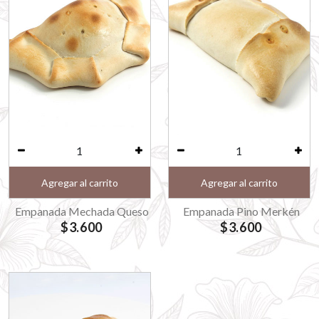
Agregar al carrito
Agregar al carrito
Empanada Mechada Queso
Empanada Pino Merkén
$3.600
$3.600