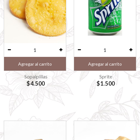
Agregar al carrito
Agregar al carrito
Sopaipillas
Sprite
$4.500
$1.500